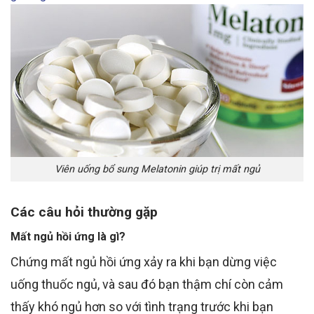
Viên uống bổ sung Melatonin giúp trị mất ngủ
Các câu hỏi thường gặp
Mất ngủ hồi
ứng
là gì?
Chứng mất ngủ hồi ứng xảy ra khi bạn
dừng việc
uống thuốc ngủ, và sau đó bạn
thậm chí còn cảm
thấy khó ngủ hơn so với tình trạng trước khi bạn