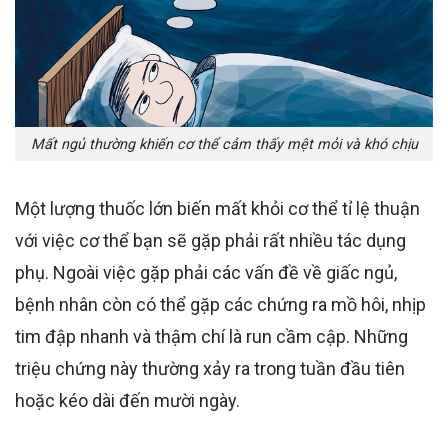
Mất ngủ thường khiến cơ thể cảm thấy mệt mỏi và khó chịu
Một lượng thuốc lớn biến mất khỏi cơ thể tỉ lệ thuận
với việc cơ thể bạn sẽ gặp phải rất nhiều tác dụng
phụ.
Ngoài việc
gặp phải các vấn đề về giấc ngủ
,
bệnh nhân còn có thể gặp các chứng
ra mồ hôi, nhịp
tim đập nhanh và thậm chí là run cầm cập
. Những
triệu chứng này thường xảy ra trong tuần đầu tiên
hoặc kéo dài
đến mười ngày.