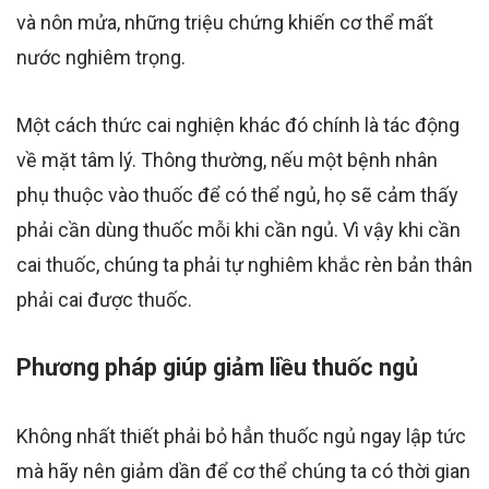
và nôn mửa,
những triệu chứng khiến cơ thể
mất
nước nghiêm trọng.
Một cách thức
cai nghiện
khác
đó chính
là
tác động
về mặt
tâm lý. Thông thường, nếu một bệnh nhân
phụ thuộc vào
thuốc để có thể ngủ
, họ sẽ cảm thấy
phải cần dùng thuốc mỗi khi cần ngủ. Vì vậy khi cần
cai thuốc, chúng ta phải tự nghiêm khắc rèn bản thân
phải cai được thuốc.
Phương pháp giúp giảm liều thuốc ngủ
Không nhất thiết phải bỏ hẳn thuốc ngủ ngay lập tức
mà hãy nên
giảm dần để cơ thể chúng ta có thời gian