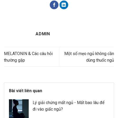
ADMIN
MELATONIN & Các câu hỏi
Một số mẹo ngủ không cần
thường gặp
dùng thuốc ngủ
Bài viết liên quan
Lý giải chứng mất ngủ - Mất bao lâu để
đi vào giấc ngủ?