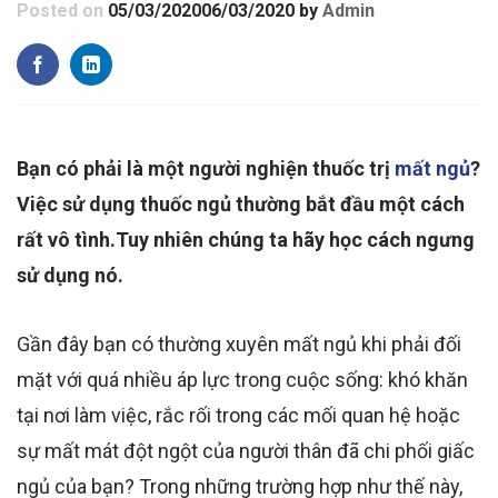
Posted on
05/03/2020
06/03/2020
by
Admin
Bạn có phải là một người nghiện thuốc trị
mất ngủ
?
Việc sử dụng thuốc ngủ thường bắt đầu một cách
rất vô tình.Tuy nhiên chúng ta hãy học cách ngưng
sử dụng nó.
Gần đây bạn có thường xuyên mất ngủ khi phải đối
mặt với quá nhiều áp lực trong cuộc sống: khó khăn
tại nơi làm việc, rắc rối trong các mối quan hệ hoặc
sự mất mát đột ngột của người thân đã chi phối giấc
ngủ của bạn? Trong những trường hợp như thế này,