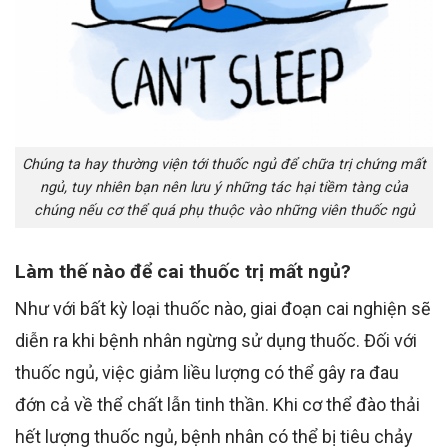
Chúng ta hay thường viện tới thuốc ngủ để chữa trị chứng mất
ngủ, tuy nhiên bạn nên lưu ý những tác hại tiềm tàng của
chúng nếu cơ thể quá phụ thuộc vào những viên thuốc ngủ
Làm thế nào để cai thuốc trị mất ngủ?
Như với bất kỳ loại thuốc nào,
giai đoạn cai nghiện sẽ
diễn ra khi bệnh nhân ngừng sử dụng thuốc
.
Đối với
thuốc ngủ, việc giảm liều lượng có thể gây ra đau
đớn cả về thể chất
lẫn
tinh thần. Khi cơ thể đào thải
hết lượng thuốc ngủ, bệnh nhân có thể bị tiêu chảy