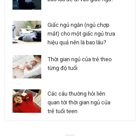
Giấc ngủ ngắn (ngủ chợp
mắt) cho một giấc ngủ trưa
hiệu quả nên là bao lâu?
Thời gian ngủ của trẻ theo
từng độ tuổi
Các câu thường hỏi liên
quan tới thời gian ngủ của
trẻ tuổi teen