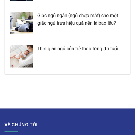
Giấc ngủ ngắn (ngủ chợp mắt) cho một
giấc ngủ trưa hiệu quả nên là bao lâu?
Thời gian ngủ của trẻ theo từng độ tuổi
VỀ CHÚNG TÔI