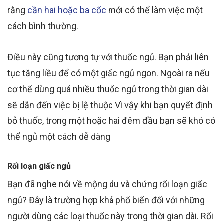
rằng
cần hai hoặc ba cốc
mới có thể làm việc một
cách bình thường
.
Điều này cũng tương tự với thuốc ngủ. Bạn phải liên
tục tăng liều để
có một giấc
ngủ
ngon
. Ngoài ra nếu
cơ thể dùng quá nhiều thuốc ngủ trong thời gian dài
sẽ dẫn đến việc bị lệ thuộc Vì vậy khi bạn quyết định
bỏ
thuốc, trong
một hoặc hai đêm đầu bạn sẽ khó có
thể ngủ
một cách
dễ dàng.
Rối loạn giấc ngủ
Bạn đã nghe nói về mộng du
và chứng rối loạn giấc
ngủ? Đây là trường hợp khá phổ biến
đối với
những
người dùng các loại thuốc này trong thời gian dài.
Rối