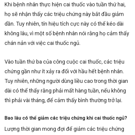
Khi bệnh nhân thực hiện cai thuốc vào tuần thứ hai,
họ sẽ nhận thấy các triệu chứng này bắt đầu giảm
dần.
Tuy nhiên, tín hiệu tích cực này có thể kéo dài
không lâu, vì một số bệnh nhân nói rằng họ cảm thấy
chán nản với việc cai thuốc ngủ.
Vào tuần thứ ba của
công cuộc cai
thuốc, các triệu
chứng
gần như ít xảy ra
đối với hầu hết bệnh nhân.
Tuy nhiên, những người dùng liều cao trong thời gian
dài có thể thấy rằng
phải mất hàng tuần, nếu không
thì phải vài tháng, để cảm thấy bình thường trở lại.
Bao lâu có thể giảm các triệu chứng khi cai thuốc ngủ?
Lượng thời gian mong đợi để giảm các triệu chứng