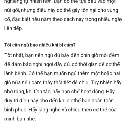
nghiêng tự nhiên hơn. Bạn có thể tựa đầu vào một
núi gối, nhưng điều này có thể gây tổn hại cho vùng
cổ, đặc biệt nếu nằm theo cách này trong nhiều ngày
liên tiếp.
Tôi cần ngủ bao nhiêu khi bị cúm?
Tốt nhất, bạn nên ngủ đủ bảy đến chín giờ mỗi đêm
để đảm bảo nghỉ ngơi đầy đủ, có thời gian để cơ thể
lành bệnh. Có thể bạn muốn ngủ thêm một hoặc hai
giờ nữa nếu cảm thấy thời tiết dễ chịu. Tuy nhiên hãy
nhớ rằng, khi tỉnh táo, hãy hạn chế hoạt động. Hãy
duy trì điều này cho đến khi cơ thể bạn hoàn toàn
bình phục. Hãy lắng nghe và chiều theo cơ thể của
mình bạn nhé.