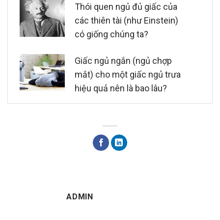
Thói quen ngủ đủ giấc của
các thiên tài (như Einstein)
có giống chúng ta?
Giấc ngủ ngắn (ngủ chợp
mắt) cho một giấc ngủ trưa
hiệu quả nên là bao lâu?
ADMIN