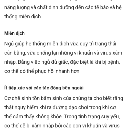
năng lượng và chất dinh dưỡng đến các tế bào và hệ
thống miễn dịch.
Miễn dịch
Ngủ giúp hệ thống miễn dịch vừa duy trì trạng thái
cân bằng, vừa chống lại những vi khuẩn và virus xâm
nhập. Bằng việc ngủ đủ giấc, đặc biệt là khi bị bệnh,
cơ thể có thể phục hồi nhanh hơn.
Ít tiếp xúc với các tác động bên ngoài
Cơ chế sinh tồn bẩm sinh của chúng ta cho biết rằng
thật nguy hiểm khi ra đường dạo chơi trong khi cơ
thể cảm thấy không khỏe. Trong tình trạng suy yếu,
cơ thể dễ bị xâm nhập bởi các con vi khuẩn và virus