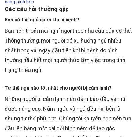
sáng sinh học
Các câu hỏi thường gặp
Bạn có thể ngủ quên khi bị bệnh?
Bạn nên thoải mái nghỉ ngơi theo nhu cầu của cơ thể.
Thông thường, mọi người có xu hướng ngủ nhiều
nhất trong vài ngày đầu tiên khi bị bệnh do bình
thường hầu hết mọi người thức làm việc trong tình
trạng thiếu ngủ.
Tư thế ngủ nào tốt nhất cho người bị cảm lạnh?
Những người bị cảm lạnh nên đảm bảo đầu và mũi
được nâng cao. Nằm ngửa và ngủ đều hai bên là
những tư thế phù hợp. Chúng tôi khuyên bạn nên tựa
đầu lên bằng một cái gối hình nêm để tạo góc