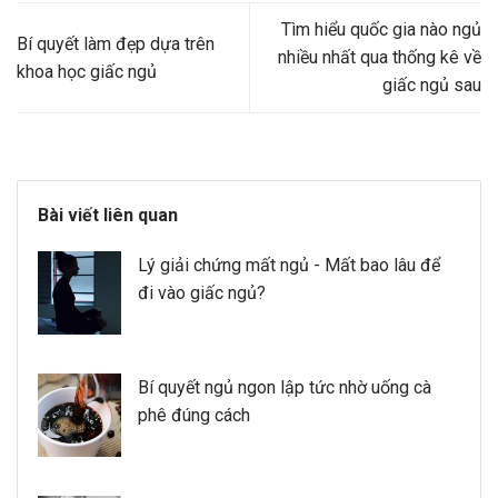
Tìm hiểu quốc gia nào ngủ
Bí quyết làm đẹp dựa trên
nhiều nhất qua thống kê về
khoa học giấc ngủ
giấc ngủ sau
Bài viết liên quan
Lý giải chứng mất ngủ - Mất bao lâu để
đi vào giấc ngủ?
Bí quyết ngủ ngon lập tức nhờ uống cà
phê đúng cách