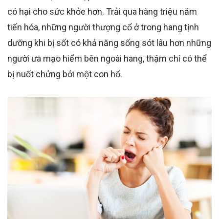
có hại cho sức khỏe hơn. Trải qua hàng triệu năm
tiến hóa, những người thượng cổ ở trong hang tịnh
dưỡng khi bị sốt có khả năng sống sót lâu hơn những
người ưa mạo hiểm bên ngoài hang, thậm chí có thể
bị nuốt chửng bởi một con hổ.