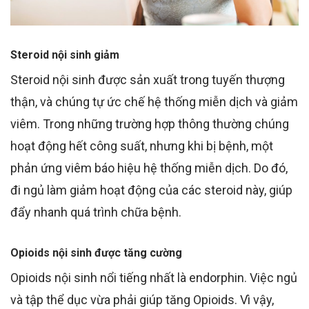
Steroid nội sinh giảm
Steroid nội sinh được sản xuất trong tuyến thượng
thận, và chúng tự ức chế hệ thống miễn dịch và giảm
viêm. Trong những trường hợp thông thường chúng
hoạt động hết công suất, nhưng khi bị bệnh, một
phản ứng viêm báo hiệu hệ thống miễn dịch. Do đó,
đi ngủ làm giảm hoạt động của các steroid này, giúp
đẩy nhanh quá trình chữa bệnh.
Opioids
nội sinh được tăng cường
Opioids nội sinh nổi tiếng nhất là endorphin. Việc ngủ
và tập thể dục vừa phải giúp tăng Opioids. Vì vậy,