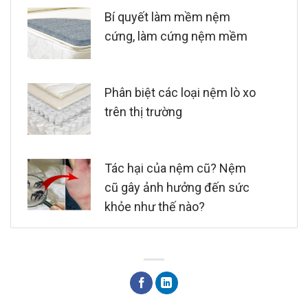
Bí quyết làm mềm nệm
cứng, làm cứng nệm mềm
Phân biệt các loại nệm lò xo
trên thị trường
Tác hại của nệm cũ? Nệm
cũ gây ảnh hưởng đến sức
khỏe như thế nào?