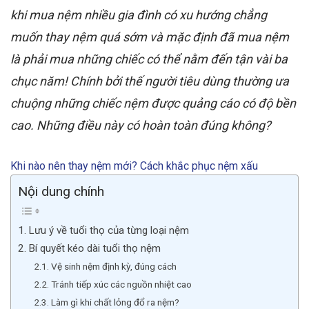
khi mua nệm nhiều gia đình có xu hướng chẳng
muốn thay nệm quá sớm và mặc định đã mua nệm
là phải mua những chiếc có thể nằm đến tận vài ba
chục năm! Chính bởi thế người tiêu dùng thường ưa
chuộng những chiếc nệm được quảng cáo có độ bền
cao. Những điều này có hoàn toàn đúng không?
Khi nào nên thay nệm mới? Cách khắc phục nệm xấu
Nội dung chính
Lưu ý về tuổi thọ của từng loại nệm
Bí quyết kéo dài tuổi thọ nệm
Vệ sinh nệm định kỳ, đúng cách
Tránh tiếp xúc các nguồn nhiệt cao
Làm gì khi chất lỏng đổ ra nệm?