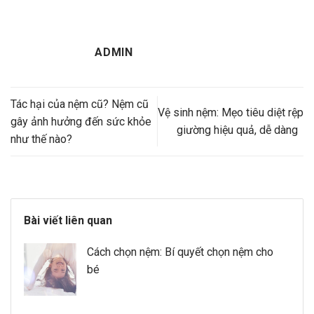
ADMIN
Tác hại của nệm cũ? Nệm cũ
Vệ sinh nệm: Mẹo tiêu diệt rệp
gây ảnh hưởng đến sức khỏe
giường hiệu quả, dễ dàng
như thế nào?
Bài viết liên quan
Cách chọn nệm: Bí quyết chọn nệm cho
bé