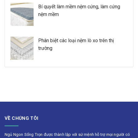
Bí quyết làm mềm nệm cứng, làm cứng
nệm mềm
Phân biệt các loại nệm lò xo trên thị
trường
VỀ CHÚNG TÔI
Ngủ Ngon Sống Trọn được thành lập với sứ mệnh hỗ trợ mọi người có