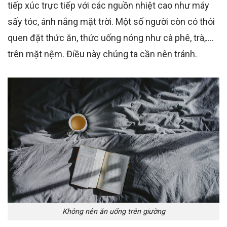
tiếp xúc trực tiếp với các nguồn nhiệt cao như máy
sấy tóc, ánh nắng mặt trời. Một số người còn có thói
quen đặt thức ăn, thức uống nóng như cà phê, trà,….
trên mặt nệm. Điều này chúng ta cần nên tránh.
Không nên ăn uống trên giường