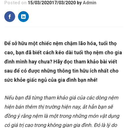
Posted on
15/03/2020
17/03/2020
by
Admin
Để sở hữu một chiếc nệm chậm lão hóa, tuổi thọ
cao, bạn đã biết cách kéo dài tuổi thọ nệm cho gia
đình mình hay chưa? Hãy đọc tham khảo bài viết
sau để có được những thông tin hữu ích nhất cho
sức khỏe giấc ngủ của gia đình bạn nhé!
Nếu bạn đã từng tham khảo giá của các dòng nệm
hiện bán thêm thị trường hiện nay, ắt hẳn bạn sẽ
đồng ý rằng nệm là một trong những món vật dụng
có giá trị cao trong không gian gia đình. Đó là lý do