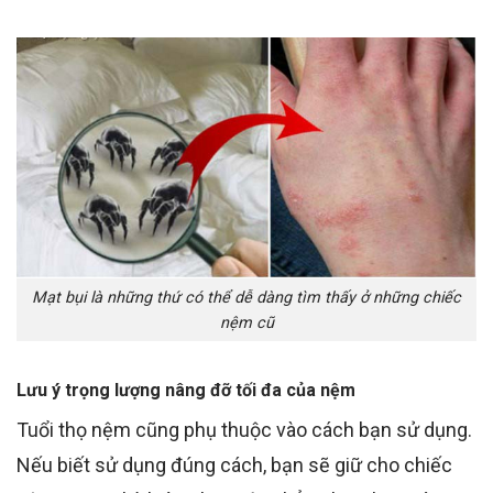
Mạt bụi là những thứ có thể dễ dàng tìm thấy ở những chiếc
nệm cũ
Lưu ý trọng lượng nâng đỡ tối đa của nệm
Tuổi thọ nệm cũng phụ thuộc vào cách bạn sử dụng.
Nếu biết sử dụng đúng cách, bạn sẽ giữ cho chiếc