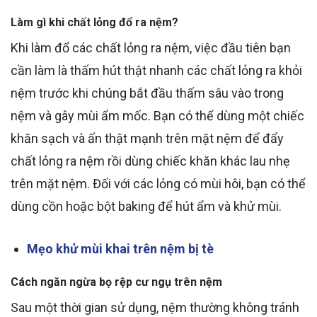
Làm gì khi chất lỏng đổ ra nệm?
Khi làm đổ các chất lỏng ra nệm, việc đầu tiên bạn
cần làm là thấm hút thật nhanh các chất lỏng ra khỏi
nệm trước khi chúng bắt đầu thấm sâu vào trong
nệm và gây mùi ẩm mốc. Bạn có thể dùng một chiếc
khăn sạch và ấn thật mạnh trên mặt nệm để đẩy
chất lỏng ra nệm rồi dùng chiếc khăn khác lau nhẹ
trên mặt nệm. Đối với các lỏng có mùi hôi, bạn có thể
dùng cồn hoặc bột baking để hút ẩm và khử mùi.
Mẹo khử mùi khai trên nệm bị tè
Cách ngăn ngừa bọ rệp cư ngụ trên nệm
Sau một thời gian sử dụng, nệm thường không tránh