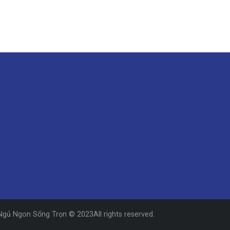
Ngủ Ngon Sống Trọn © 2023All rights reserved.