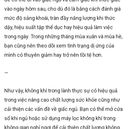
vào ngày hôm sau, cho dù đó là bằng cách đánh giá
mức độ sảng khoái, tràn đầy năng lượng khi thức
dậy, hiệu suất tập thể dục hay hiệu quả làm việc
trong ngày. Trong những tháng mùa xuân và mùa hè,
bạn cũng nên theo dõi xem tình trạng dị ứng của
mình có thuyên giảm hay trở nên tồi tệ hơn.
—
Như vậy, không khí trong lành thực sự có hiệu quả
trong việc nâng cao chất lượng sức khỏe cũng như
cải thiện các vấn đề về giấc ngủ. Bạn có thể mở cửa
sổ khi ngủ hoặc sử dụng máy lọc không khí trong
không gian nghỉ ngơi để cải thiện chất lượng không