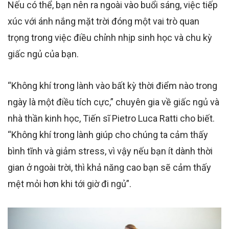
Nếu có thể, bạn nên ra ngoài vào buổi sáng, việc tiếp
xúc với ánh nắng mặt trời đóng một vai trò quan
trọng trong việc điều chỉnh nhịp sinh học và chu kỳ
giấc ngủ của bạn.
“Không khí trong lành vào bất kỳ thời điểm nào trong
ngày là một điều tích cực,” chuyên gia về giấc ngủ và
nhà thần kinh học, Tiến sĩ Pietro Luca Ratti cho biết.
“Không khí trong lành giúp cho chúng ta cảm thấy
bình tĩnh và giảm stress, vì vậy nếu bạn ít dành thời
gian ở ngoài trời, thì khả năng cao bạn sẽ cảm thấy
mệt mỏi hơn khi tới giờ đi ngủ”.