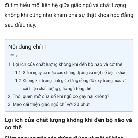
đi tìm hiểu mối liên hệ giữa giấc ngủ và chất lượng
không khí cũng như khám phá sự thật khoa học đằng
sau điều này.
Nội dung chính
Lợi ích của chất lượng không khí đến bộ não và cơ thể
Giảm nguy cơ mắc các chứng dị ứng và một số bệnh khác
Không khí trong lành giúp tăng nồng độ oxy trong máu và
cải thiện chất lượng giấc ngủ tổng thể
Thói quen mở cửa sổ khi ngủ có gây hại không?
Mẹo cải thiện giấc ngủ chỉ với 20 phút
Lợi ích của chất lượng không khí đến bộ não và
cơ thể