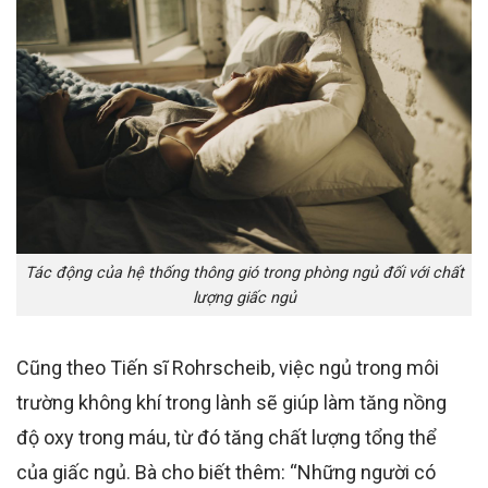
Tác động của hệ thống thông gió trong phòng ngủ đối với chất
lượng giấc ngủ
Cũng theo Tiến sĩ Rohrscheib, việc ngủ trong môi
trường không khí trong lành sẽ giúp làm tăng nồng
độ oxy trong máu, từ đó tăng chất lượng tổng thể
của giấc ngủ. Bà cho biết thêm: “Những người có