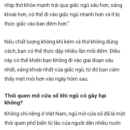
nhịp thở khỏe mạnh trải qua giấc ngủ sâu hơn, sảng
khoái hơn, có thể đi vào giấc ngủ nhanh hơn và ít bị
thức giấc vào ban đêm hơn.”
Nếu chất lượng không khí kém và thở không đúng
cách, bạn có thể thức dậy nhiều lần mỗi đêm. Điều
này có thể khiến bạn không đi vào giai đoạn sâu
nhất, sảng khoái nhất của giấc ngủ, từ đó bạn cảm
thấy mệt mỏi hơn vào ngày hôm sau.
Thói quen mở cửa sổ khi ngủ có gây hại
không?
Không chỉ riêng ở Việt Nam, ngủ mở cửa sổ đã là một
thói quen phổ biến từ lâu của người dân nhiều nước