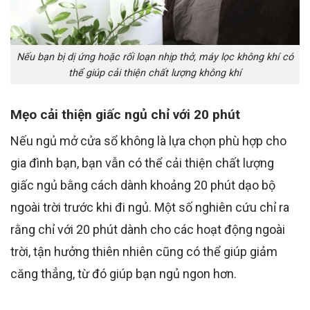
Nếu bạn bị dị ứng hoặc rối loạn nhịp thở, máy lọc không khí có
thể giúp cải thiện chất lượng không khí
Mẹo cải thiện giấc ngủ chỉ với 20 phút
Nếu ngủ mở cửa sổ không là lựa chọn phù hợp cho
gia đình bạn, bạn vẫn có thể cải thiện chất lượng
giấc ngủ bằng cách dành khoảng 20 phút dạo bộ
ngoài trời trước khi đi ngủ. Một số nghiên cứu chỉ ra
rằng chỉ với 20 phút dành cho các hoạt động ngoài
trời, tận hưởng thiên nhiên cũng có thể giúp giảm
căng thẳng, từ đó giúp bạn ngủ ngon hơn.