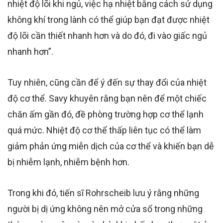
nhiệt độ lõi khi ngủ, việc hạ nhiệt bằng cách sử dụng
không khí trong lành có thể giúp bạn đạt được nhiệt
độ lõi cần thiết nhanh hơn và do đó, đi vào giấc ngủ
nhanh hơn”.
Tuy nhiên, cũng cần để ý đến sự thay đổi của nhiệt
độ cơ thể. Savy khuyên rằng bạn nên để một chiếc
chăn ấm gần đó, đề phòng trường hợp cơ thể lạnh
quá mức. Nhiệt độ cơ thể thấp liên tục có thể làm
giảm phản ứng miễn dịch của cơ thể và khiến bạn dễ
bị nhiễm lạnh, nhiễm bệnh hơn.
Trong khi đó, tiến sĩ Rohrscheib lưu ý rằng những
người bị dị ứng không nên mở cửa sổ trong những