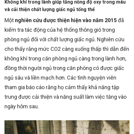
Không khí trong lành giúp tăng nồng độ oxy trong máu
và cải thiện chất lượng giấc ngủ tổng thể
Một
nghiên cứu được thiện hiện vào năm 2015
đã
kiểm tra tác động của hệ thống thông gió trong
phòng ngủ đối với chất lượng giấc ngủ. Nghiên cứu
cho thấy rằng mức CO2 càng xuống thấp thì dẫn đến
không khí trong căn phòng ngủ càng trong lành hơn,
đồng thời người ngủ trong căn phòng có được giấc
ngủ sâu và liền mạch hơn. Các tình nguyện viên
tham gia báo cáo rằng họ cảm thấy khả năng tập
trung được cải thiện và năng suất làm việc tăng vào
ngày hôm sau.