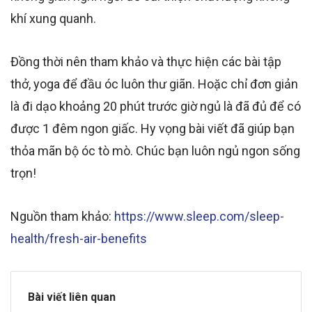
khí xung quanh.
Đồng thời nên tham khảo và thực hiện các bài tập
thở, yoga để đầu óc luôn thư giãn. Hoặc chỉ đơn giản
là đi dạo khoảng 20 phút trước giờ ngủ là đã đủ để có
được 1 đêm ngon giấc. Hy vọng bài viết đã giúp bạn
thỏa mãn bộ óc tò mò. Chúc bạn luôn ngủ ngon sống
trọn!
Nguồn tham khảo:
https://www.sleep.com/sleep-
health/fresh-air-benefits
Bài viết liên quan