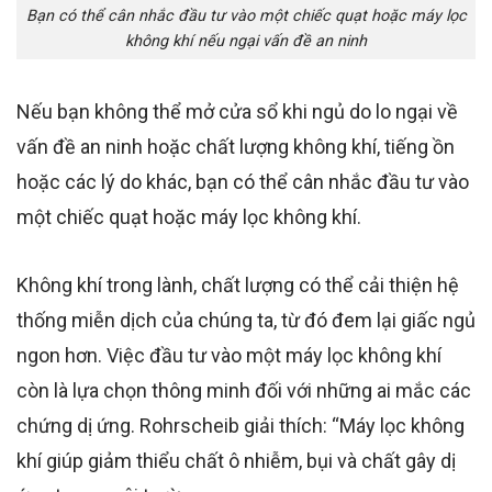
Bạn có thể cân nhắc đầu tư vào một chiếc quạt hoặc máy lọc
không khí nếu ngại vấn đề an ninh
Nếu bạn không thể mở cửa sổ khi ngủ do lo ngại về
vấn đề an ninh hoặc chất lượng không khí, tiếng ồn
hoặc các lý do khác, bạn có thể cân nhắc đầu tư vào
một chiếc quạt hoặc máy lọc không khí.
Không khí trong lành, chất lượng có thể cải thiện hệ
thống miễn dịch của chúng ta, từ đó đem lại giấc ngủ
ngon hơn. Việc đầu tư vào một máy lọc không khí
còn là lựa chọn thông minh đối với những ai mắc các
chứng dị ứng. Rohrscheib giải thích: “Máy lọc không
khí giúp giảm thiểu chất ô nhiễm, bụi và chất gây dị