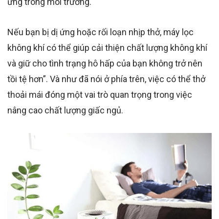
ứng trong môi trường.
Nếu bạn bị dị ứng hoặc rối loạn nhịp thở, máy lọc
không khí có thể giúp cải thiện chất lượng không khí
và giữ cho tình trạng hô hấp của bạn không trở nên
tồi tệ hơn”. Và như đã nói ở phía trên, việc có thể thở
thoải mái đóng một vai trò quan trọng trong việc
nâng cao chất lượng giấc ngủ.