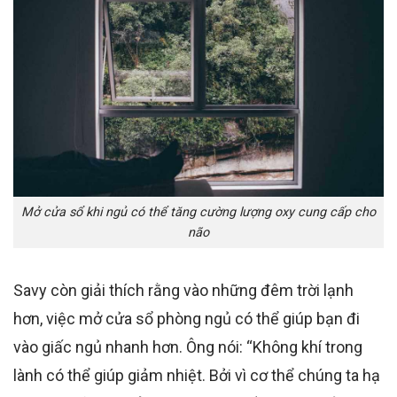
Mở cửa sổ khi ngủ có thể tăng cường lượng oxy cung cấp cho
não
Savy còn giải thích rằng vào những đêm trời lạnh
hơn, việc mở cửa sổ phòng ngủ có thể giúp bạn đi
vào giấc ngủ nhanh hơn. Ông nói: “Không khí trong
lành có thể giúp giảm nhiệt. Bởi vì cơ thể chúng ta hạ