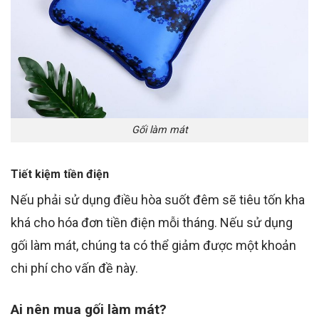
Gối làm mát
Tiết kiệm tiền điện
Nếu phải sử dụng điều hòa suốt đêm sẽ tiêu tốn kha
khá cho hóa đơn tiền điện mỗi tháng. Nếu sử dụng
gối làm mát, chúng ta có thể giảm được một khoản
chi phí cho vấn đề này.
Ai nên mua gối làm mát?