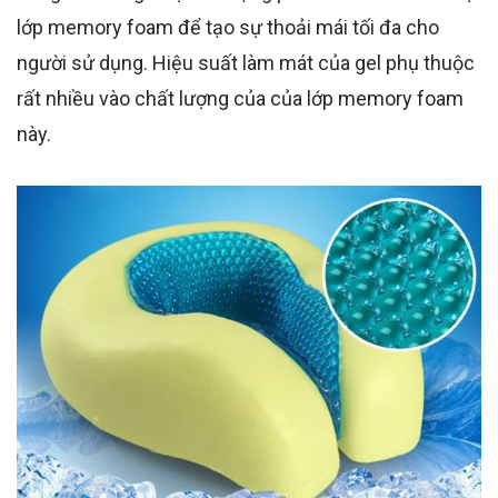
lớp memory foam để tạo sự thoải mái tối đa cho
người sử dụng. Hiệu suất làm mát của gel phụ thuộc
rất nhiều vào chất lượng của của lớp memory foam
này.