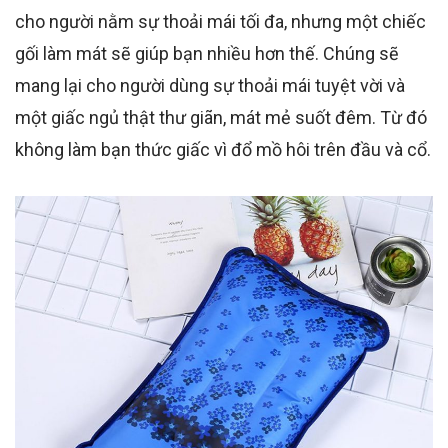
cho người nằm sự thoải mái tối đa, nhưng một chiếc
gối làm mát sẽ giúp bạn nhiều hơn thế. Chúng sẽ
mang lại cho người dùng sự thoải mái tuyệt vời và
một giấc ngủ thật thư giãn, mát mẻ suốt đêm. Từ đó
không làm bạn thức giấc vì đổ mồ hôi trên đầu và cổ.