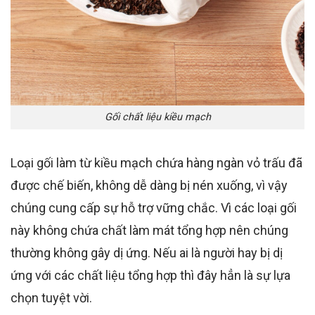
Gối chất liệu kiều mạch
Loại gối làm từ kiều mạch chứa hàng ngàn vỏ trấu đã
được chế biến, không dễ dàng bị nén xuống, vì vậy
chúng cung cấp sự hỗ trợ vững chắc. Vì các loại gối
này không chứa chất làm mát tổng hợp nên chúng
thường không gây dị ứng. Nếu ai là người hay bị dị
ứng với các chất liệu tổng hợp thì đây hẳn là sự lựa
chọn tuyệt vời.