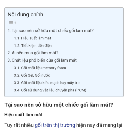
Nội dung chính
Tại sao nên sở hữu một chiếc gối làm mát?
Hiệu suất làm mát
Tiết kiệm tiền điện
Ai nên mua gối làm mát?
Chất liệu phổ biến của gối làm mát
Gối chất liệu memory foam
Gối Gel, Gối nước
Gối chất liệu kiều mạch hay mây tre
Gối sử dụng vật liệu chuyển pha (PCM)
Tại sao nên sở hữu một chiếc gối làm mát?
Hiệu suất làm mát
Tuy rất nhiều
gối trên thị trường
hiện nay đã mang lại