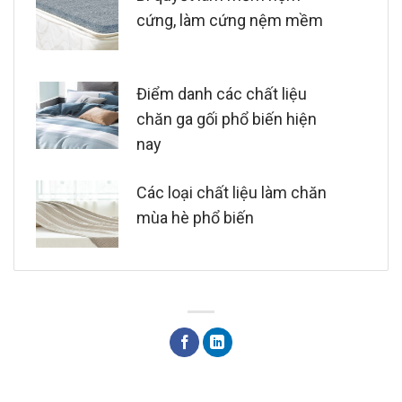
cứng, làm cứng nệm mềm
Điểm danh các chất liệu
chăn ga gối phổ biến hiện
nay
Các loại chất liệu làm chăn
mùa hè phổ biến