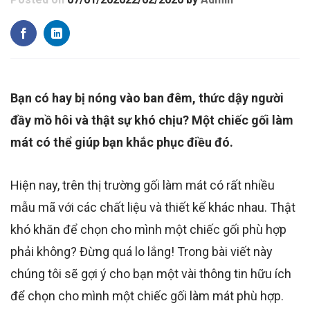
Bạn có hay bị nóng vào ban đêm, thức dậy người
đầy mồ hôi và thật sự khó chịu? Một chiếc gối làm
mát có thể giúp bạn khắc phục điều đó.
Hiện nay, trên thị trường gối làm mát có rất nhiều
mẫu mã với các chất liệu và thiết kế khác nhau. Thật
khó khăn để chọn cho mình một chiếc gối phù hợp
phải không? Đừng quá lo lắng! Trong bài viết này
chúng tôi sẽ gợi ý cho bạn một vài thông tin hữu ích
để chọn cho mình một chiếc gối làm mát phù hợp.