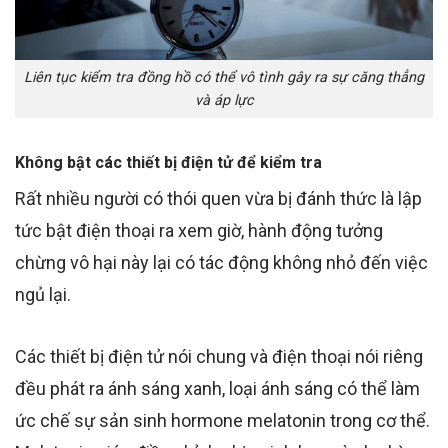
Liên tục kiểm tra đồng hồ có thể vô tình gây ra sự căng thẳng
và áp lực
Không bật các thiết bị điện tử để kiểm tra
Rất nhiều người có thói quen vừa bị đánh thức là lập
tức bật điện thoại ra xem giờ, hành động tưởng
chừng vô hại này lại có tác động không nhỏ đến việc
ngủ lại.
Các thiết bị điện tử nói chung và điện thoại nói riêng
đều phát ra ánh sáng xanh, loại ánh sáng có thể làm
ức chế sự sản sinh hormone melatonin trong cơ thể.