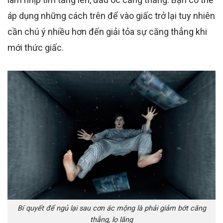
áp dụng những cách trên để vào giấc trở lại tuy nhiên
cần chú ý nhiều hơn đến giải tỏa sự căng thẳng khi
mới thức giấc.
Bí quyết để ngủ lại sau cơn ác mộng là phải giảm bớt căng
thẳng, lo lắng