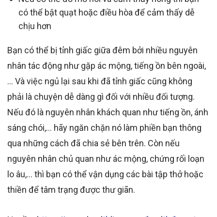
có thể bật quạt hoặc điều hòa để cảm thấy dễ
chịu hơn
Bạn có thể bị tỉnh giấc giữa đêm bởi nhiều nguyên
nhân tác động như gặp ác mộng, tiếng ồn bên ngoài,
… Và việc ngủ lại sau khi đã tỉnh giấc cũng không
phải là chuyện dễ dàng gì đối với nhiều đối tượng.
Nếu đó là nguyên nhân khách quan như tiếng ồn, ánh
sáng chói,… hãy ngăn chặn nó làm phiền bạn thông
qua những cách đã chia sẻ bên trên. Còn nếu
nguyên nhân chủ quan như ác mộng, chứng rối loạn
lo âu,… thì bạn có thể vận dụng các bài tập thở hoặc
thiền để tâm trạng được thư giãn.