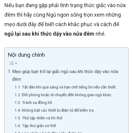
Nếu bạn đang gặp phải tình trạng thức giấc vào nửa
đêm thì hãy cùng Ngủ ngon sống trọn xem những
mẹo dưới đây để biết cách khắc phục và cách để
ngủ lại sau khi thức dậy vào nửa đêm
nhé.
Nội dung chính
Mẹo giúp bạn trở lại giấc ngủ sau khi thức dậy vào nửa
đêm
Tắt đèn khi quá sáng và hạn chế tiếng ồn nếu cần thiết
Đổi phòng hoặc di chuyển đến không gian ngủ khác
Tránh xa đồng hồ
Không bật các thiết bị điện tử để kiểm tra
Thử tập thiền và hít thở
Tập thư giãn cơ thể