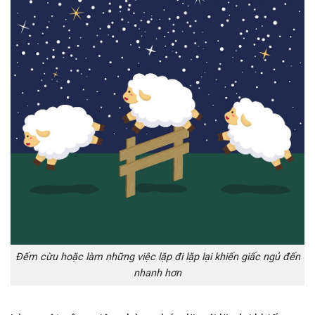
Đếm cừu hoặc làm những việc lặp đi lặp lại khiến giấc ngủ đến
nhanh hơn