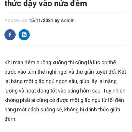
thức dậy vào nửa đêm
Posted on
15/11/2021
by
Admin
Khi màn đêm buông xuống thì cũng là lúc cơ thể
bước vào tâm thế nghỉ ngơi và thư giãn tuyệt đối. Kết
lại bằng một giấc ngủ ngon sâu, giúp lấy lại năng
lượng và hoạt động tốt vào sáng hôm sau. Tuy nhiên
không phải ai cũng có được một giấc ngủ từ tối đến
sáng một cách suông sẻ, không bị đánh thức giữa
đêm.