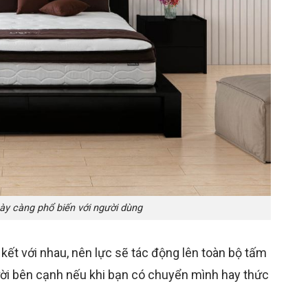
ày càng phổ biến với người dùng
 kết với nhau, nên lực sẽ tác động lên toàn bộ tấm
ười bên cạnh nếu khi bạn có chuyển mình hay thức