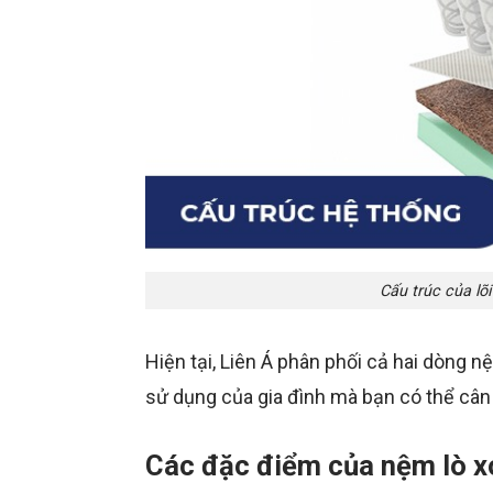
Cấu trúc của lõi
Hiện tại, Liên Á phân phối cả hai dòng
sử dụng của gia đình mà bạn có thể cân
Các đặc điểm của nệm lò x