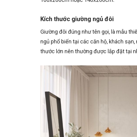
Kích thước giường ngủ đôi
Giường đôi đúng như tên gọi, là mẫu thi
ngủ phổ biến tại các căn hộ, khách sạn,
thước lớn nên thường được lắp đặt tại 