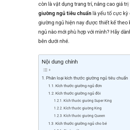
còn là vật dụng trang trí, nâng cao giá t
giường ngủ tiêu chuẩn
là yếu tố cực kỳ
giường ngủ hiện nay được thiết kế theo 
ngủ nào mới phù hợp với mình? Hãy dành m
bên dưới nhé.
Nội dung chính
Phân loại kích thước giường ngủ tiêu chuẩn
Kích thước giường ngủ đơn
Kích thước giường ngủ đôi
Kích thước giường Super King
Kích thước giường King
Kích thước giường Queen
Kích thước giường ngủ cho bé