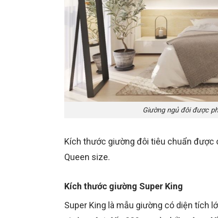
Giường ngủ đôi được phâ
Kích thước giường đôi tiêu chuẩn được ch
Queen size.
Kích thước giường Super King
Super King là mẫu giường có diện tích lớ