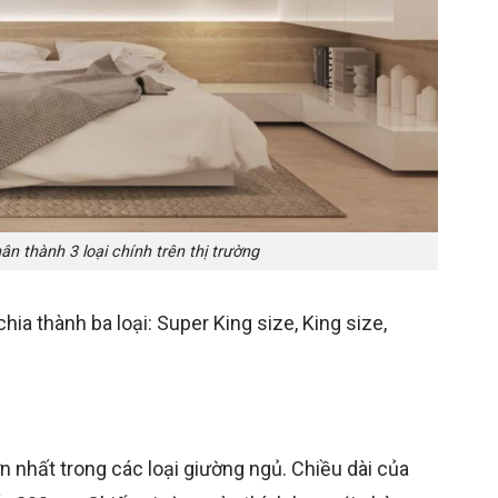
n thành 3 loại chính trên thị trường
ia thành ba loại: Super King size, King size,
n nhất trong các loại giường ngủ. Chiều dài của