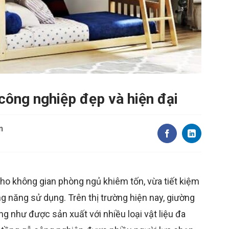
công nghiệp đẹp và hiện đại
n
cho không gian phòng ngủ khiêm tốn, vừa tiết kiệm
ng năng sử dụng. Trên thị trường hiện nay, giường
g như được sản xuất với nhiều loại vật liệu đa