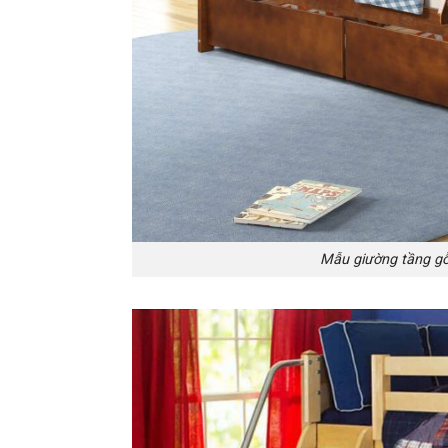
Mẫu giường tầng gỗ