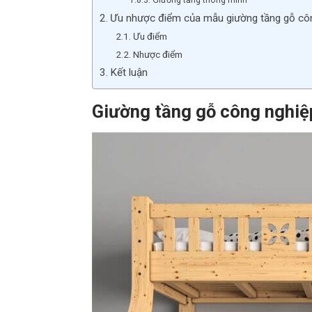
Giường tầng thông minh
Ưu nhược điểm của mẫu giường tầng gỗ cô
Ưu điểm
Nhược điểm
Kết luận
Giường tầng gỗ công nghiệ