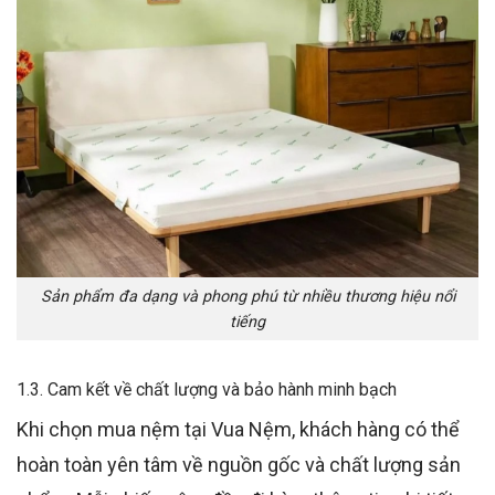
Sản phẩm đa dạng và phong phú từ nhiều thương hiệu nổi
tiếng
1.3. Cam kết về chất lượng và bảo hành minh bạch
Khi chọn mua nệm tại Vua Nệm, khách hàng có thể
hoàn toàn yên tâm về nguồn gốc và chất lượng sản