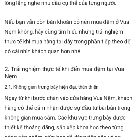
lòng lắng nghe nhu cầu cụ thể của từng người.
Nếu bạn vẫn còn băn khoăn có nên mua đệm ở Vua
Nệm không, hãy cùng tìm hiểu những trải nghiệm
thực tế khi mua hàng tại đây trong phần tiếp theo để
có cái nhìn khách quan hơn nhé.
2. Trải nghiệm thực tế khi đến mua đệm tại Vua
Nệm
2.1. Không gian trưng bày hiện đại, thân thiện
Ngay từ khi bước chân vào cửa hàng Vua Nệm, khách
hàng có thể cảm nhận được sự đầu tư bài bản trong
không gian mua sắm. Các khu vực trưng bày được
thiết kế thoáng đãng, sắp xếp khoa học theo từng