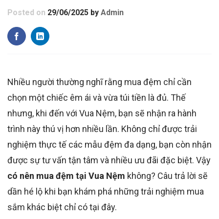
Posted on
29/06/2025
by
Admin
Nhiều người thường nghĩ rằng mua đệm chỉ cần
chọn một chiếc êm ái và vừa túi tiền là đủ. Thế
nhưng, khi đến với Vua Nệm, bạn sẽ nhận ra hành
trình này thú vị hơn nhiều lần. Không chỉ được trải
nghiệm thực tế các mẫu đệm đa dạng, bạn còn nhận
được sự tư vấn tận tâm và nhiều ưu đãi đặc biệt. Vậy
có nên mua đệm tại Vua Nệm
không? Câu trả lời sẽ
dần hé lộ khi bạn khám phá những trải nghiệm mua
sắm khác biệt chỉ có tại đây.