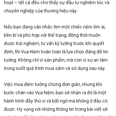
hoạt – tất cả đều cho thấy sự đầu tư nghiêm túc và
chuyên nghiệp của thương hiệu này.
Nếu bạn đang cân nhắc tìm một chiếc nệm êm ái,
bền bỉ và phù hợp với thể trạng, đồng thời muốn
được trải nghiệm, tư vấn kỹ lưỡng trước khi quyết
định, thì Vua Nệm hoàn toàn là lựa chọn đáng để tin
tưởng. Không chỉ vì sản phẩm, mà còn vì sự an tâm
trong suốt quá trình mua sắm và sử dụng sau này.
Việc mua đệm tưởng chừng đơn giản, nhưng khi
bước chân vào Vua Nệm, bạn sẽ nhận ra đó là một
hành trình đầy thú vị và bất ngờ mà không ở đâu có
được. Hy vọng với những thông tin trong bài viết sẽ