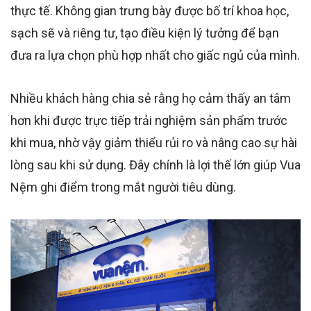
thực tế. Không gian trưng bày được bố trí khoa học,
sạch sẽ và riêng tư, tạo điều kiện lý tưởng để bạn
đưa ra lựa chọn phù hợp nhất cho giấc ngủ của mình.
Nhiều khách hàng chia sẻ rằng họ cảm thấy an tâm
hơn khi được trực tiếp trải nghiệm sản phẩm trước
khi mua, nhờ vậy giảm thiểu rủi ro và nâng cao sự hài
lòng sau khi sử dụng. Đây chính là lợi thế lớn giúp Vua
Nệm ghi điểm trong mắt người tiêu dùng.