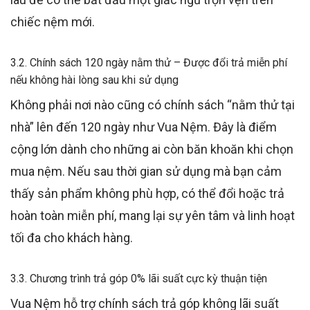
chiếc nệm mới.
3.2. Chính sách 120 ngày nằm thử – Được đổi trả miễn phí
nếu không hài lòng sau khi sử dụng
Không phải nơi nào cũng có chính sách “nằm thử tại
nhà” lên đến 120 ngày như Vua Nệm. Đây là điểm
cộng lớn dành cho những ai còn băn khoăn khi chọn
mua nệm. Nếu sau thời gian sử dụng mà bạn cảm
thấy sản phẩm không phù hợp, có thể đổi hoặc trả
hoàn toàn miễn phí, mang lại sự yên tâm và linh hoạt
tối đa cho khách hàng.
3.3. Chương trình trả góp 0% lãi suất cực kỳ thuận tiện
Vua Nệm hỗ trợ chính sách trả góp không lãi suất