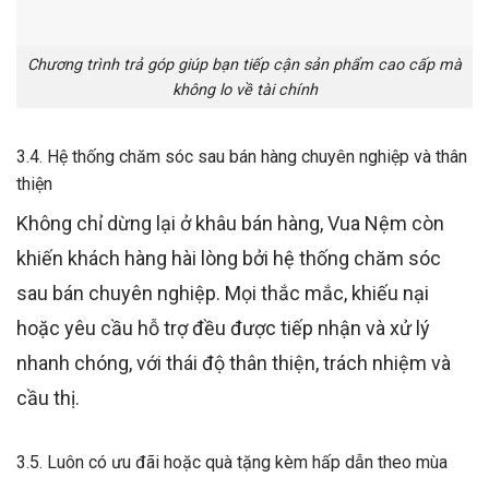
Chương trình trả góp giúp bạn tiếp cận sản phẩm cao cấp mà
không lo về tài chính
3.4. Hệ thống chăm sóc sau bán hàng chuyên nghiệp và thân
thiện
Không chỉ dừng lại ở khâu bán hàng, Vua Nệm còn
khiến khách hàng hài lòng bởi hệ thống chăm sóc
sau bán chuyên nghiệp. Mọi thắc mắc, khiếu nại
hoặc yêu cầu hỗ trợ đều được tiếp nhận và xử lý
nhanh chóng, với thái độ thân thiện, trách nhiệm và
cầu thị.
3.5. Luôn có ưu đãi hoặc quà tặng kèm hấp dẫn theo mùa