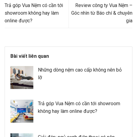
Trả góp Vua Nệm có cần tới
Review công ty Vua Nệm –
showroom không hay làm
Góc nhìn từ Báo chí & chuyên
online được?
gia
Bài viết liên quan
Những dòng nệm cao cấp không nên bỏ
lỡ
Trả góp Vua Nệm có cần tới showroom
không hay làm online được?