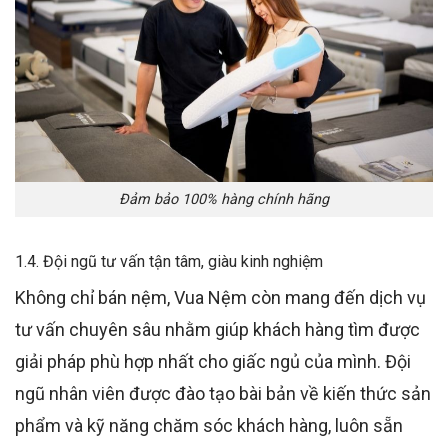
Đảm bảo 100% hàng chính hãng
1.4. Đội ngũ tư vấn tận tâm, giàu kinh nghiệm
Không chỉ bán nệm, Vua Nệm còn mang đến dịch vụ
tư vấn chuyên sâu nhằm giúp khách hàng tìm được
giải pháp phù hợp nhất cho giấc ngủ của mình. Đội
ngũ nhân viên được đào tạo bài bản về kiến thức sản
phẩm và kỹ năng chăm sóc khách hàng, luôn sẵn