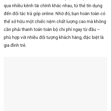
qua nhiều kênh tài chính khác nhau, từ thẻ tín dụng
đến đối tác trả góp online. Nhờ đó, bạn hoàn toàn có
thể sở hữu một chiếc nệm chất lượng cao mà không
cần phải thanh toán toàn bộ chi phí ngay từ đầu –
phù hợp với nhiều đối tượng khách hàng, đặc biệt là
gia đình trẻ.