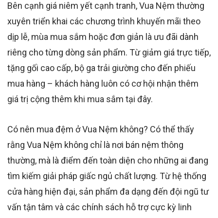
Bên cạnh giá niêm yết cạnh tranh, Vua Nệm thường
xuyên triển khai các chương trình khuyến mãi theo
dịp lễ, mùa mua sắm hoặc đơn giản là ưu đãi dành
riêng cho từng dòng sản phẩm. Từ giảm giá trực tiếp,
tặng gối cao cấp, bộ ga trải giường cho đến phiếu
mua hàng – khách hàng luôn có cơ hội nhận thêm
giá trị cộng thêm khi mua sắm tại đây.
Có nên mua đệm ở Vua Nệm không? Có thể thấy
rằng Vua Nệm không chỉ là nơi bán nệm thông
thường, mà là điểm đến toàn diện cho những ai đang
tìm kiếm giải pháp giấc ngủ chất lượng. Từ hệ thống
cửa hàng hiện đại, sản phẩm đa dạng đến đội ngũ tư
vấn tận tâm và các chính sách hỗ trợ cực kỳ linh