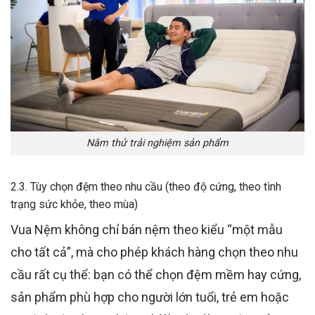
Nằm thử trải nghiệm sản phẩm
2.3. Tùy chọn đệm theo nhu cầu (theo độ cứng, theo tình
trạng sức khỏe, theo mùa)
Vua Nệm không chỉ bán nệm theo kiểu “một mẫu
cho tất cả”, mà cho phép khách hàng chọn theo nhu
cầu rất cụ thể: bạn có thể chọn đệm mềm hay cứng,
sản phẩm phù hợp cho người lớn tuổi, trẻ em hoặc